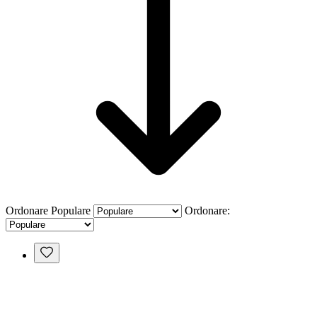
Ordonare
Populare
Ordonare: