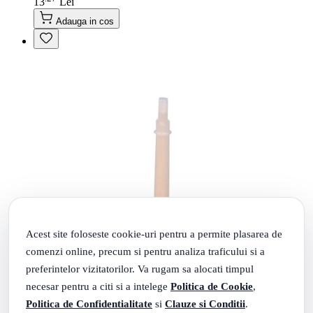
13
Lei
Adauga in cos
Acest site foloseste cookie-uri pentru a permite plasarea de
comenzi online, precum si pentru analiza traficului si a
preferintelor vizitatorilor. Va rugam sa alocati timpul
necesar pentru a citi si a intelege
Politica de Cookie
,
Politica de Confidentialitate
si
Clauze si Conditii
.