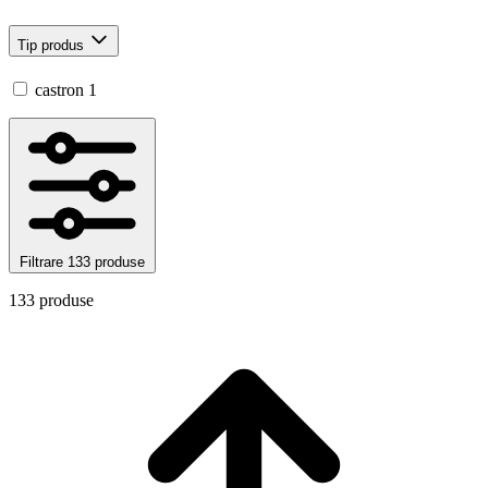
Tip produs
castron
1
Filtrare
133 produse
133 produse