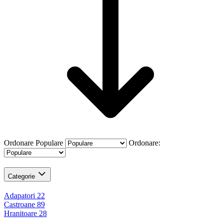
Ordonare
Populare
Ordonare:
Categorie
Adapatori
22
Castroane
89
Hranitoare
28