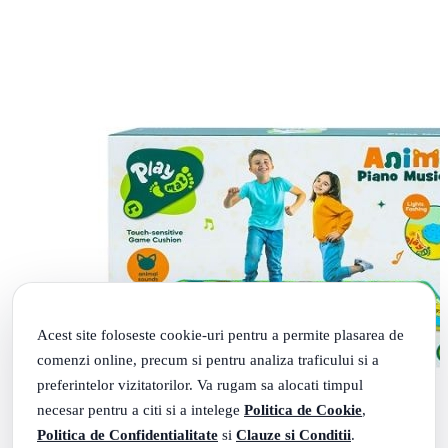
Acest site foloseste cookie-uri pentru a permite plasarea de
comenzi online, precum si pentru analiza traficului si a
preferintelor vizitatorilor. Va rugam sa alocati timpul
necesar pentru a citi si a intelege
Politica de Cookie
,
Politica de Confidentialitate
si
Clauze si Conditii
.