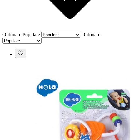
Ordonare
Populare
Ordonare: