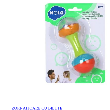
ZORNAITOARE CU BILUTE