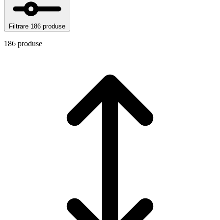
Filtrare
186 produse
186 produse