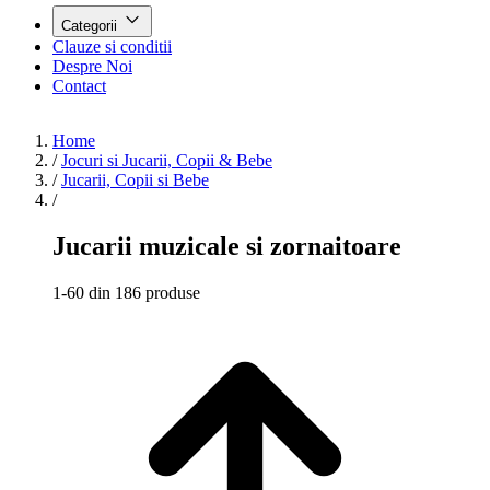
Categorii
Clauze si conditii
Despre Noi
Contact
Home
/
Jocuri si Jucarii, Copii & Bebe
/
Jucarii, Copii si Bebe
/
Jucarii muzicale si zornaitoare
1-60 din 186 produse