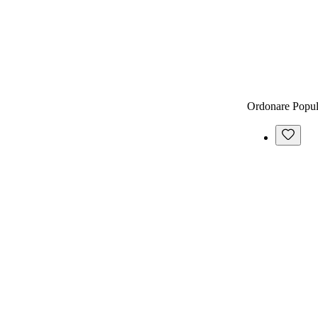
Ordonare
Popul