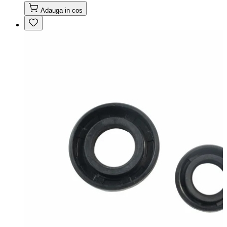
Adauga in cos