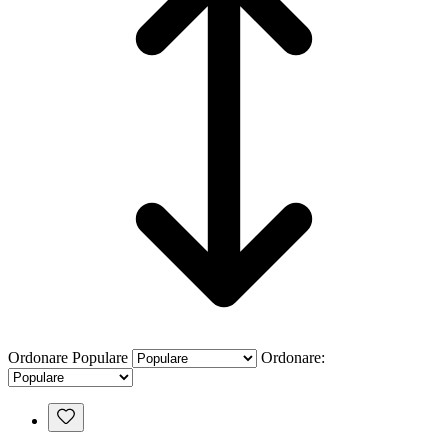
Ordonare
Populare
Ordonare: