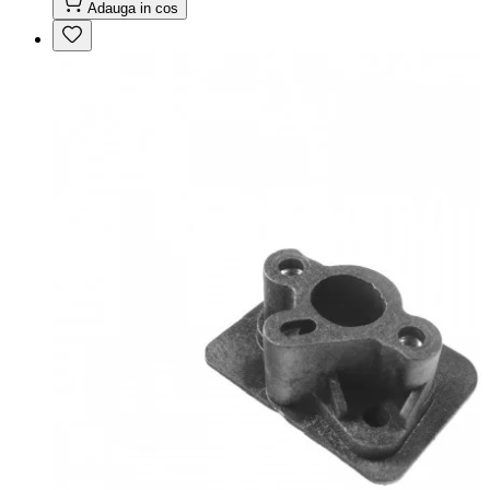
Adauga in cos