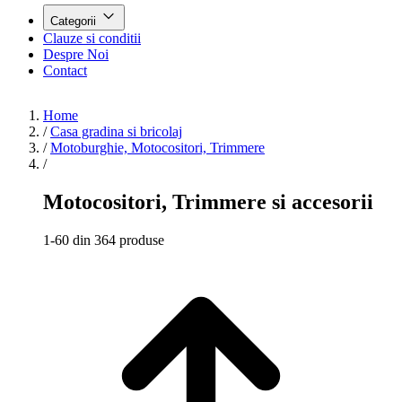
Categorii
Clauze si conditii
Despre Noi
Contact
Home
/
Casa gradina si bricolaj
/
Motoburghie, Motocositori, Trimmere
/
Motocositori, Trimmere si accesorii
1-60 din 364 produse