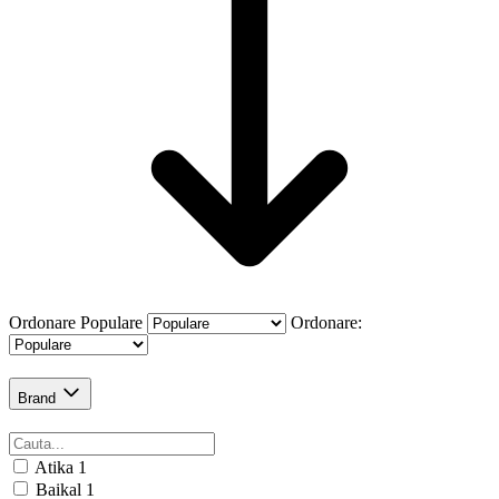
Ordonare
Populare
Ordonare:
Brand
Atika
1
Baikal
1