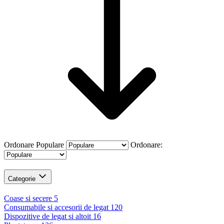
Ordonare
Populare
Ordonare:
Categorie
Coase si secere
5
Consumabile si accesorii de legat
120
Dispozitive de legat si altoit
16