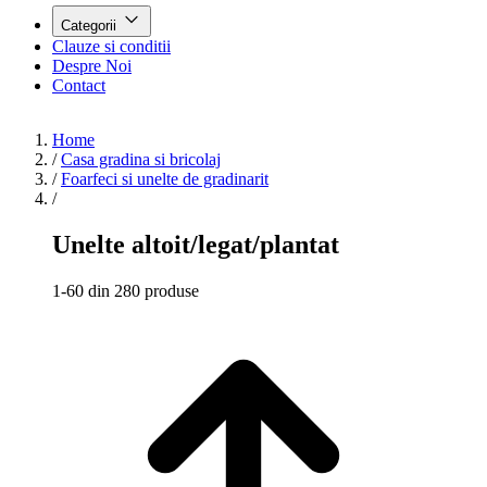
Categorii
Clauze si conditii
Despre Noi
Contact
Home
/
Casa gradina si bricolaj
/
Foarfeci si unelte de gradinarit
/
Unelte altoit/legat/plantat
1-60 din 280 produse