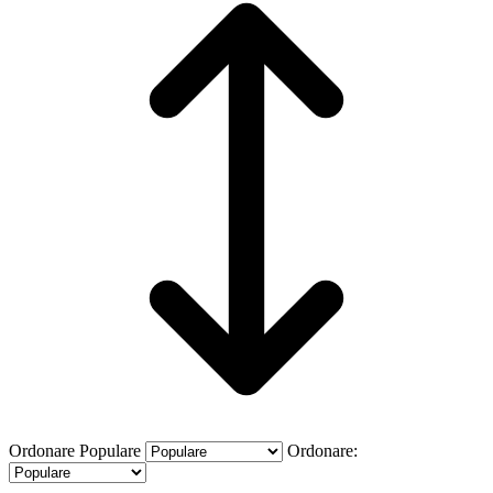
Ordonare
Populare
Ordonare: