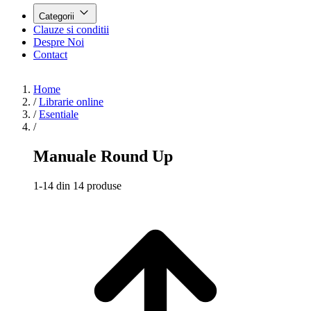
Categorii
Clauze si conditii
Despre Noi
Contact
Home
/
Librarie online
/
Esentiale
/
Manuale Round Up
1-14 din 14 produse