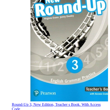
Round-Up 3, New Edition, Teacher s Book. With Access
Code