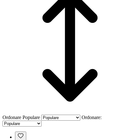
Ordonare
Populare
Ordonare: