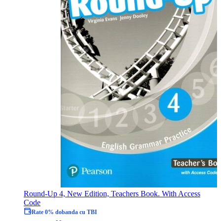
Round-Up 4, New Edition, Teachers Book. With Access
Code
Rate 0% dobanda cu TBI