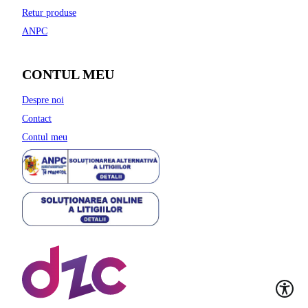
Retur produse
ANPC
CONTUL MEU
Despre noi
Contact
Contul meu