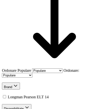
Ordonare
Populare
Ordonare:
Brand
Longman Pearson ELT
14
Disponibilitate