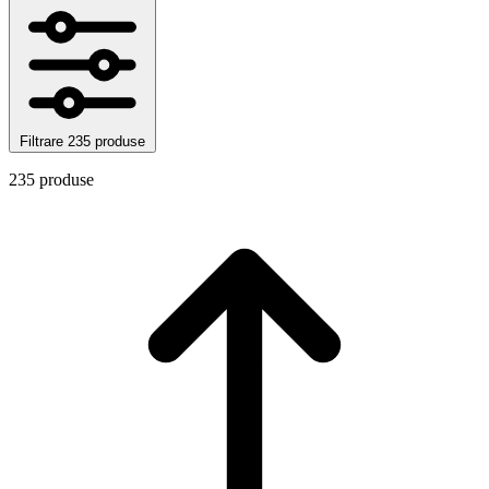
Filtrare
235 produse
235 produse