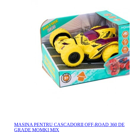
MASINA PENTRU CASCADORII OFF-ROAD 360 DE
GRADE MOMKI MIX