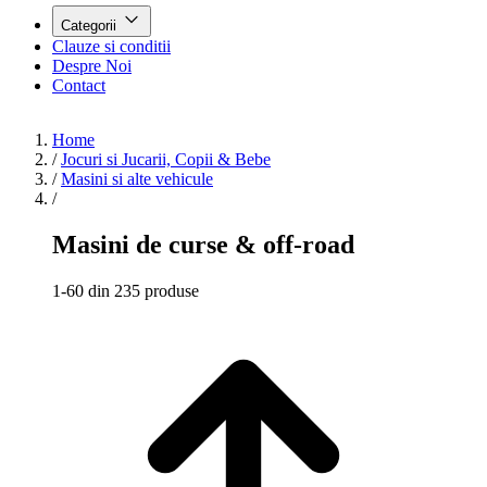
Categorii
Clauze si conditii
Despre Noi
Contact
Home
/
Jocuri si Jucarii, Copii & Bebe
/
Masini si alte vehicule
/
Masini de curse & off-road
1-60 din 235 produse