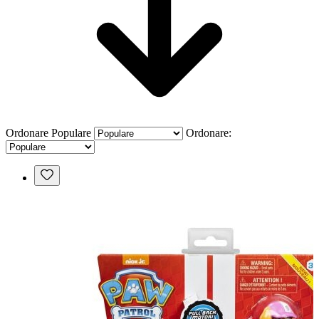
Ordonare
Populare
Ordonare: