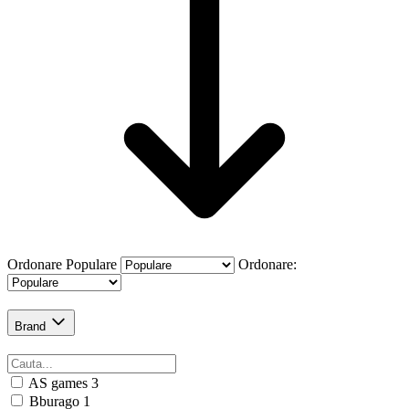
Ordonare
Populare
Ordonare:
Brand
AS games
3
Bburago
1