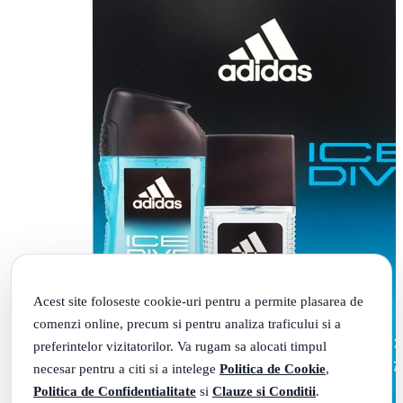
Acest site foloseste cookie-uri pentru a permite plasarea de
comenzi online, precum si pentru analiza traficului si a
preferintelor vizitatorilor. Va rugam sa alocati timpul
necesar pentru a citi si a intelege
Politica de Cookie
,
Politica de Confidentialitate
si
Clauze si Conditii
.