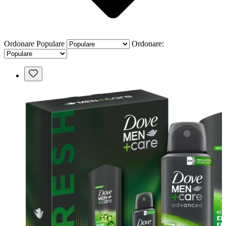
Ordonare
Populare
Ordonare: