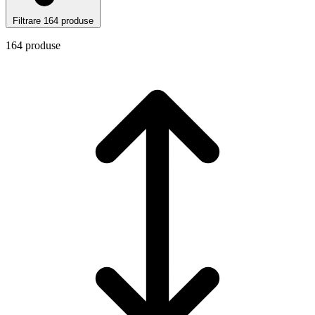
Filtrare
164 produse
164 produse