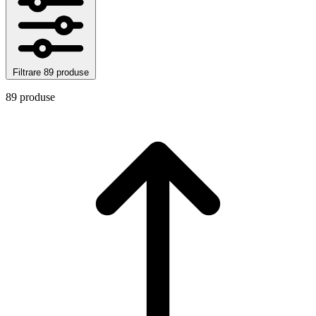
Filtrare
89 produse
89 produse