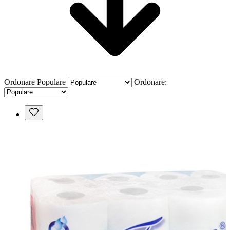
Ordonare
Populare
Ordonare: