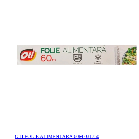
OTI FOLIE ALIMENTARA 60M 031750