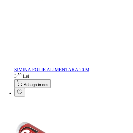
SIMINA FOLIE ALIMENTARA 20 M
59
.
3
Lei
Adauga in cos