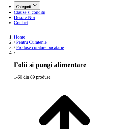
Categorii
Clauze si conditii
Despre Noi
Contact
Home
/
Pentru Curatenie
/
Produse curatare bucatarie
/
Folii si pungi alimentare
1-60 din 89 produse