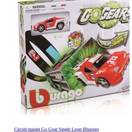
Circuit masini Go Gear Single Loop Bburago