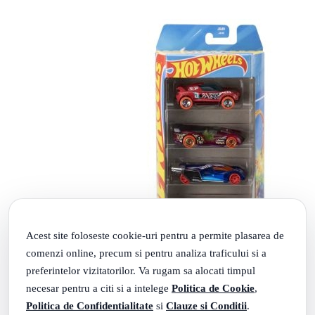
Acest site foloseste cookie-uri pentru a permite plasarea de
comenzi online, precum si pentru analiza traficului si a
preferintelor vizitatorilor. Va rugam sa alocati timpul
necesar pentru a citi si a intelege
Politica de Cookie
,
Politica de Confidentialitate
si
Clauze si Conditii
.