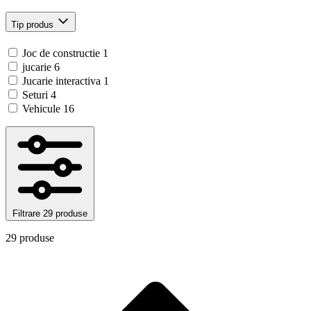
Tip produs
Joc de constructie
1
jucarie
6
Jucarie interactiva
1
Seturi
4
Vehicule
16
Filtrare
29 produse
29 produse