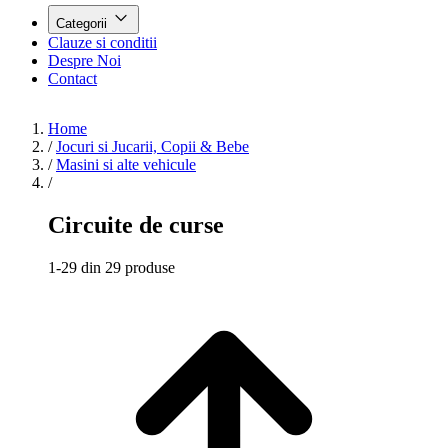
Categorii
Clauze si conditii
Despre Noi
Contact
Home
/
Jocuri si Jucarii, Copii & Bebe
/
Masini si alte vehicule
/
Circuite de curse
1-29 din 29 produse