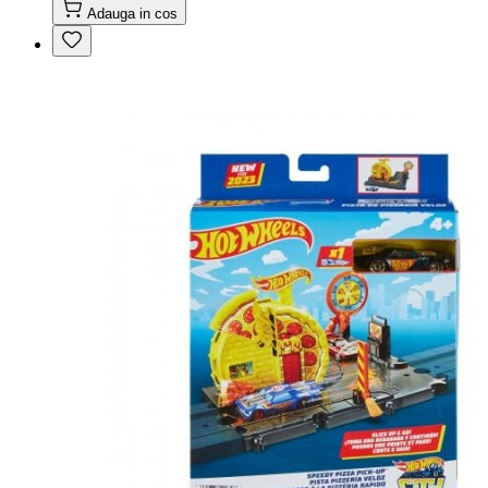
Adauga in cos