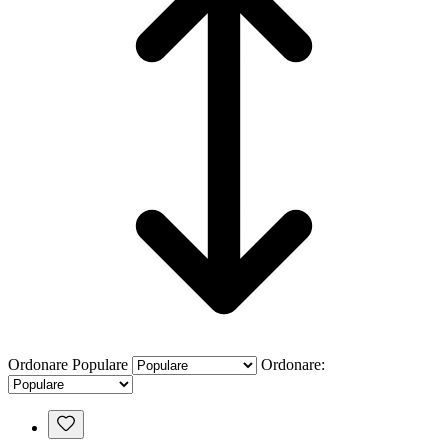
Ordonare
Populare
Ordonare: