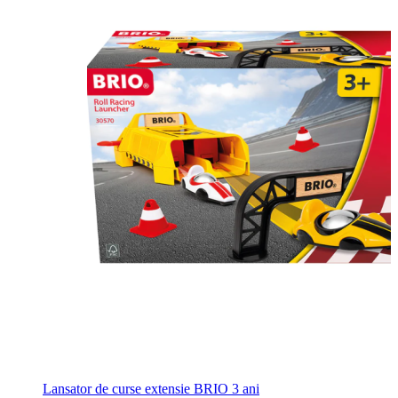
Lansator de curse extensie BRIO 3 ani