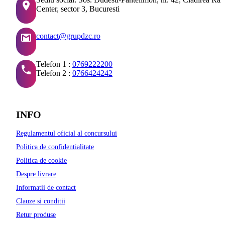
Center, sector 3, Bucuresti
contact@grupdzc.ro
Telefon 1 :
0769222200
Telefon 2 :
0766424242
INFO
Regulamentul oficial al concursului
Politica de confidentialitate
Politica de cookie
Despre livrare
Informatii de contact
Clauze si conditii
Retur produse