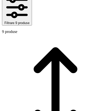
Filtrare
9 produse
9 produse