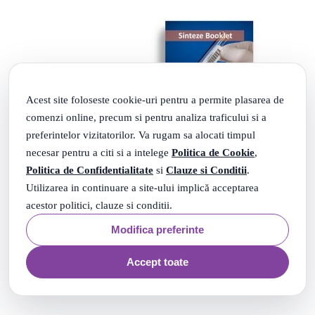
Acest site foloseste cookie-uri pentru a permite plasarea de
comenzi online, precum si pentru analiza traficului si a
preferintelor vizitatorilor. Va rugam sa alocati timpul
necesar pentru a citi si a intelege
Politica de Cookie
,
Politica de Confidentialitate
si
Clauze si Conditii
.
Utilizarea in continuare a site-ului implică acceptarea
acestor politici, clauze si conditii.
Modifica preferinte
Accept toate