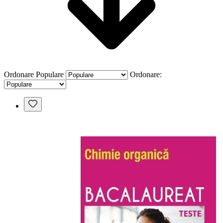
Ordonare
Populare
Ordonare: