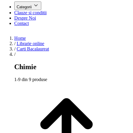
Categorii
Clauze si conditii
Despre Noi
Contact
Home
/
Librarie online
/
Carti Bacalaureat
/
Chimie
1-9 din 9 produse