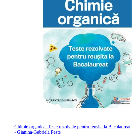
Chimie organica. Teste rezolvate pentru reusita la Bacalaureat
- Gianina-Gabriela Peste