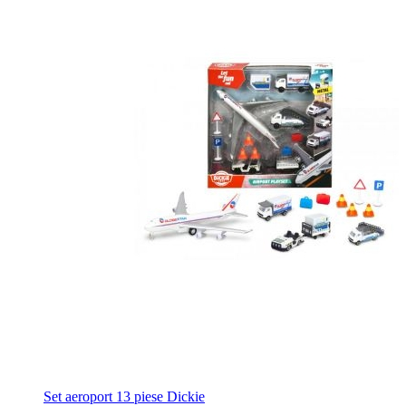
Set aeroport 13 piese Dickie