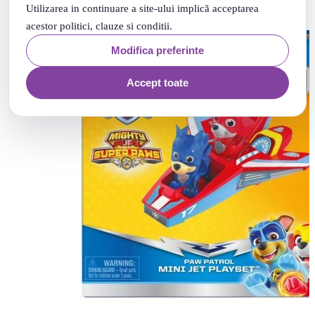
Utilizarea in continuare a site-ului implică acceptarea
acestor politici, clauze si conditii.
Modifica preferinte
Accept toate