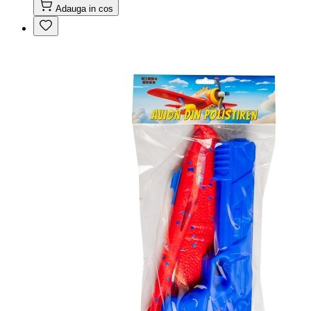
Adauga in cos