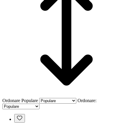
Ordonare
Populare
Ordonare: