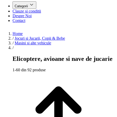
Categorii
Clauze si conditii
Despre Noi
Contact
Home
/
Jocuri si Jucarii, Copii & Bebe
/
Masini si alte vehicule
/
Elicoptere, avioane si nave de jucarie
1-60 din 92 produse