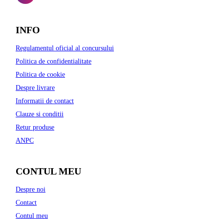
INFO
Regulamentul oficial al concursului
Politica de confidentialitate
Politica de cookie
Despre livrare
Informatii de contact
Clauze si conditii
Retur produse
ANPC
CONTUL MEU
Despre noi
Contact
Contul meu