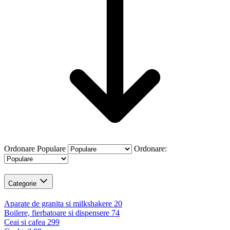
Ordonare
Populare
Ordonare:
Categorie
Aparate de granita si milkshakere
20
Boilere, fierbatoare si dispensere
74
Ceai si cafea
299