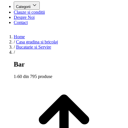
Categorii
Clauze si conditii
Despre Noi
Contact
Home
/
Casa gradina si bricolaj
/
Bucatarie si Servire
/
Bar
1-60 din 795 produse