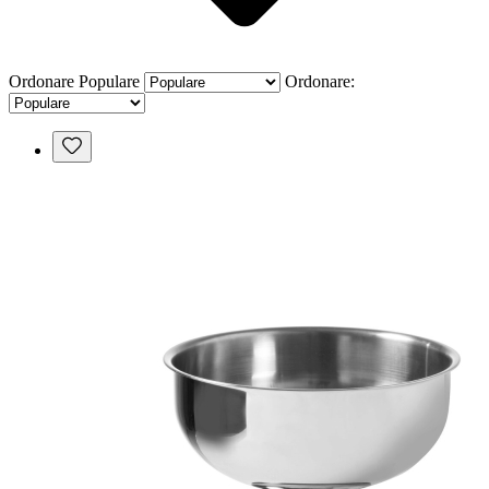
Ordonare
Populare
Ordonare: