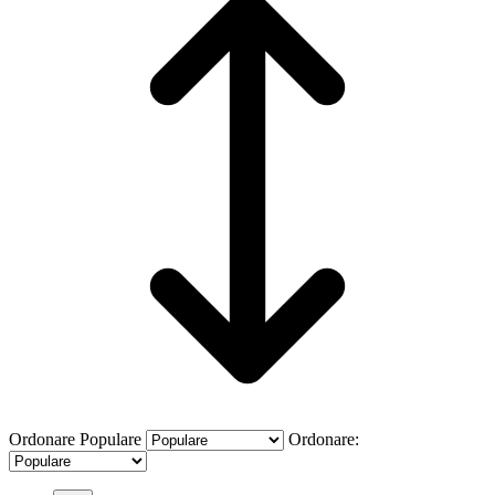
Ordonare
Populare
Ordonare: