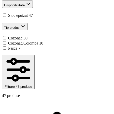
Disponibilitate
Stoc epuizat
47
Tip produs
Cozonac
30
Cozonac/Colomba
10
Pasca
7
Filtrare
47 produse
47 produse