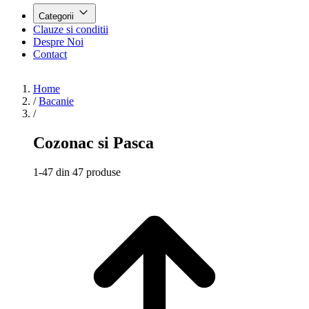
Categorii
Clauze si conditii
Despre Noi
Contact
Home
/
Bacanie
/
Cozonac si Pasca
1-47 din 47 produse