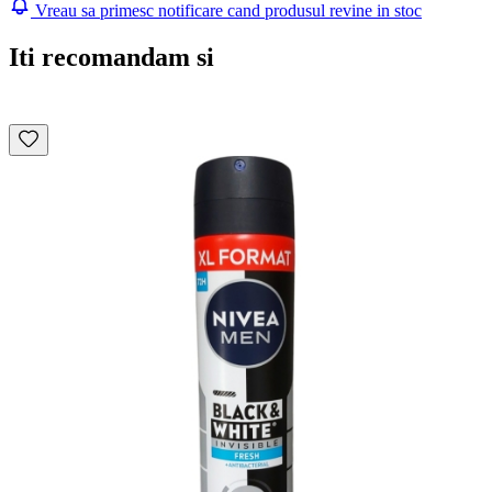
Vreau sa primesc notificare cand produsul revine in stoc
Iti recomandam si