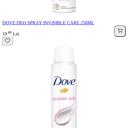
DOVE DEO SPRAY INVISIBLE CARE 250ML
48
.
19
Lei