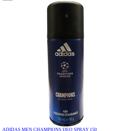
ADIDAS MEN CHAMPIONS DEO SPRAY 150