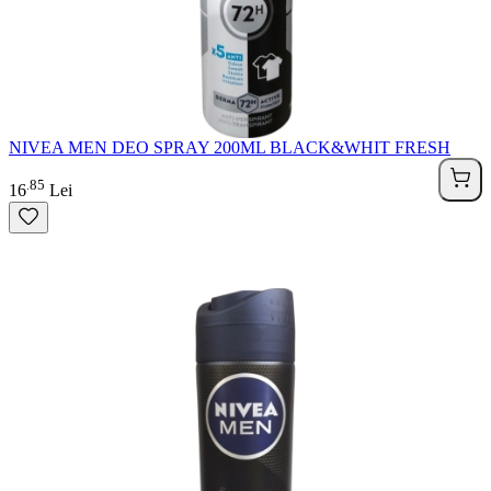
NIVEA MEN DEO SPRAY 200ML BLACK&WHIT FRESH
85
.
16
Lei