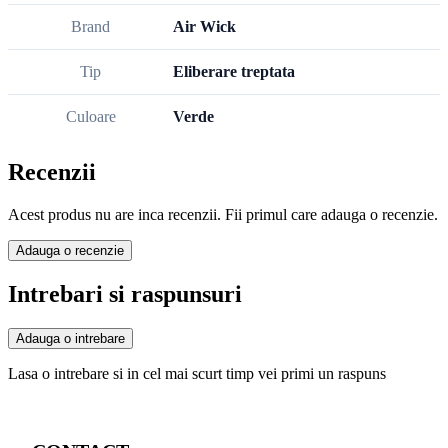
Brand
Air Wick
Tip
Eliberare treptata
Culoare
Verde
Recenzii
Acest produs nu are inca recenzii. Fii primul care adauga o recenzie.
Adauga o recenzie
Intrebari si raspunsuri
Adauga o intrebare
Lasa o intrebare si in cel mai scurt timp vei primi un raspuns