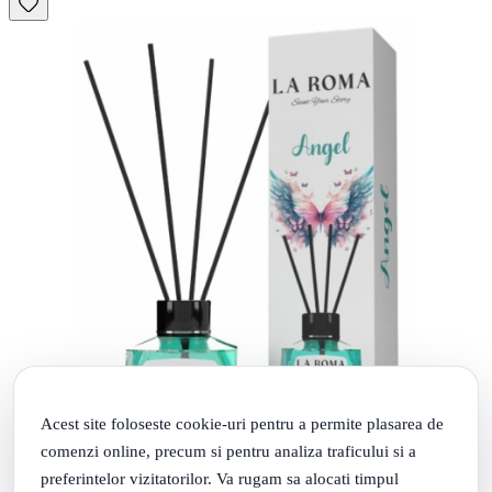
Acest site foloseste cookie-uri pentru a permite plasarea de
comenzi online, precum si pentru analiza traficului si a
preferintelor vizitatorilor. Va rugam sa alocati timpul