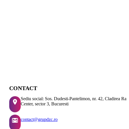
CONTACT
Sediu social: Sos. Dudesti-Pantelimon, nr. 42, Cladirea Ra
Center, sector 3, Bucuresti
contact@grupdzc.ro