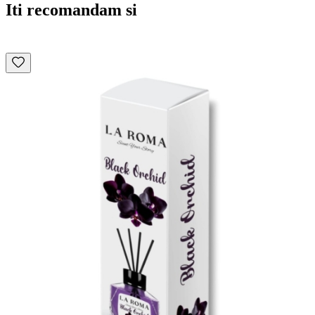
Iti recomandam si