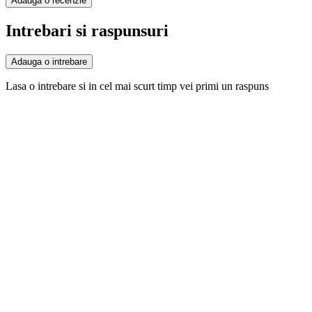
Adauga o recenzie
Intrebari si raspunsuri
Adauga o intrebare
Lasa o intrebare si in cel mai scurt timp vei primi un raspuns