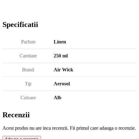
Specificatii
Parfum
Linen
Cantitate
250 ml
Brand
Air Wick
Tip
Aerosol
Culoare
Alb
Recenzii
Acest produs nu are inca recenzii. Fii primul care adauga o recenzie.