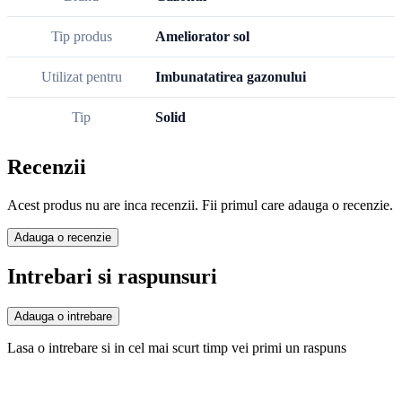
Tip produs
Ameliorator sol
Utilizat pentru
Imbunatatirea gazonului
Tip
Solid
Recenzii
Acest produs nu are inca recenzii. Fii primul care adauga o recenzie.
Adauga o recenzie
Intrebari si raspunsuri
Adauga o intrebare
Lasa o intrebare si in cel mai scurt timp vei primi un raspuns