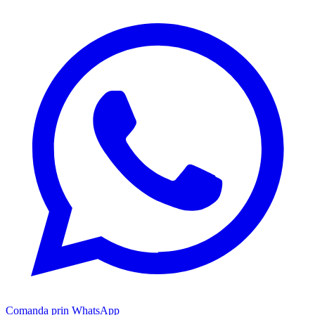
Comanda prin WhatsApp