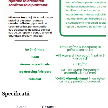
Specificatii
Brand
Gazonul