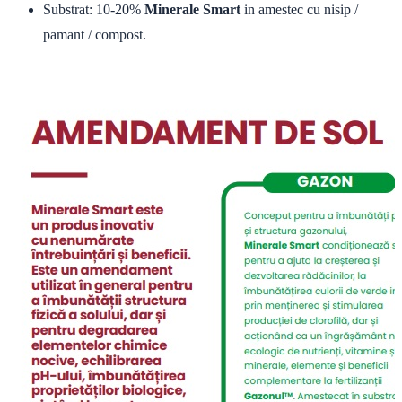
Substrat: 10-20%
Minerale Smart
in amestec cu nisip /
pamant / compost.