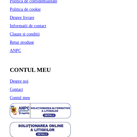
Politica de confidentialitate
Politica de cookie
Despre livrare
Informatii de contact
Clauze si conditii
Retur produse
ANPC
CONTUL MEU
Despre noi
Contact
Contul meu