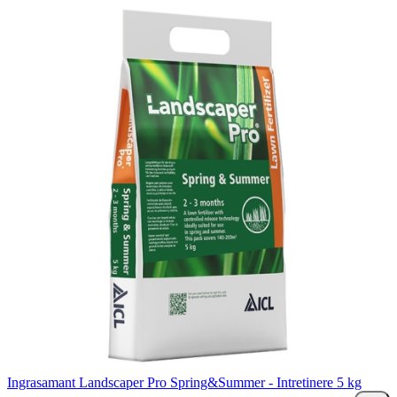
Ingrasamant Landscaper Pro Spring&Summer - Intretinere 5 kg