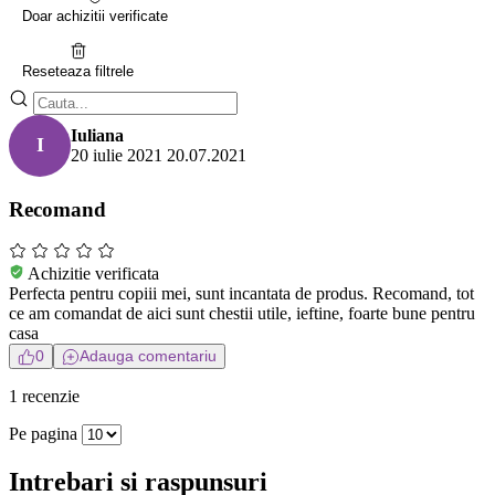
Doar achizitii verificate
Reseteaza filtrele
Iuliana
I
20 iulie 2021
20.07.2021
Recomand
Achizitie verificata
Perfecta pentru copiii mei, sunt incantata de produs. Recomand, tot
ce am comandat de aici sunt chestii utile, ieftine, foarte bune pentru
casa
0
Adauga comentariu
1 recenzie
Pe pagina
Intrebari si raspunsuri