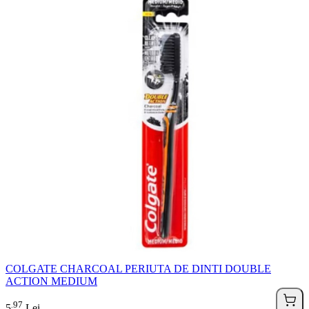
COLGATE CHARCOAL PERIUTA DE DINTI DOUBLE
ACTION MEDIUM
97
.
5
Lei