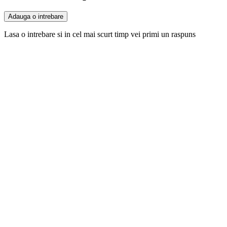
Adauga o intrebare
Lasa o intrebare si in cel mai scurt timp vei primi un raspuns