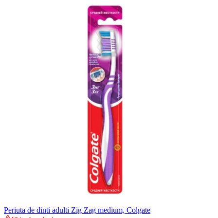
Periuta de dinti adulti Zig Zag medium, Colgate