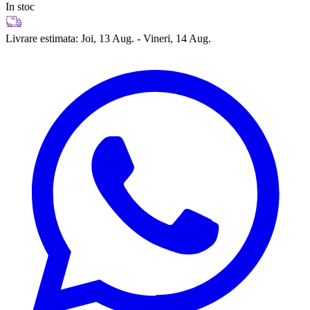
In stoc
Livrare estimata:
Joi, 13 Aug. - Vineri, 14 Aug.