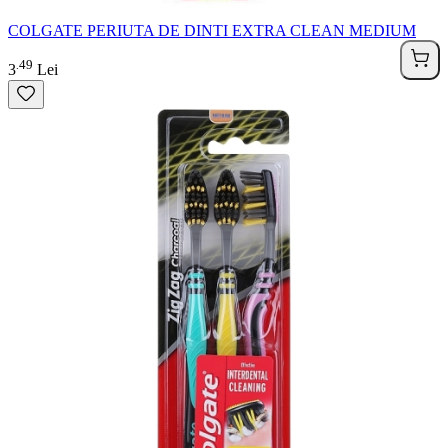
COLGATE PERIUTA DE DINTI EXTRA CLEAN MEDIUM
49
.
3
Lei