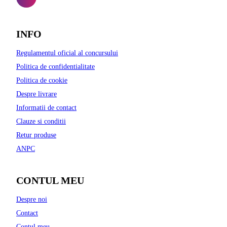
INFO
Regulamentul oficial al concursului
Politica de confidentialitate
Politica de cookie
Despre livrare
Informatii de contact
Clauze si conditii
Retur produse
ANPC
CONTUL MEU
Despre noi
Contact
Contul meu