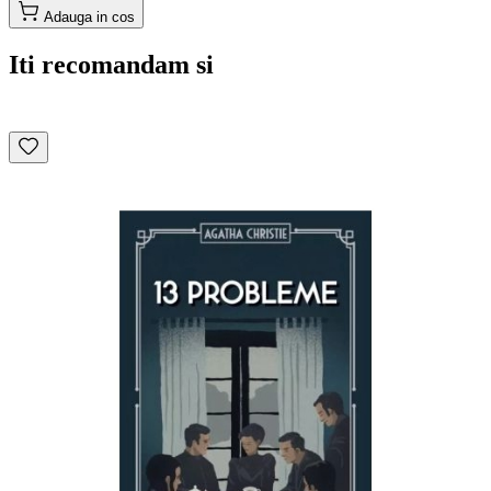
Adauga in cos
Iti recomandam si