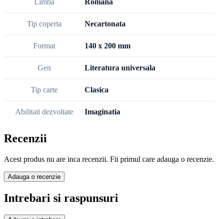
Limba
Romana
Tip coperta
Necartonata
Format
140 x 200 mm
Gen
Literatura universala
Tip carte
Clasica
Abilitati dezvoltate
Imaginatia
Recenzii
Acest produs nu are inca recenzii. Fii primul care adauga o recenzie.
Adauga o recenzie
Intrebari si raspunsuri