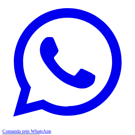
Comanda prin WhatsApp