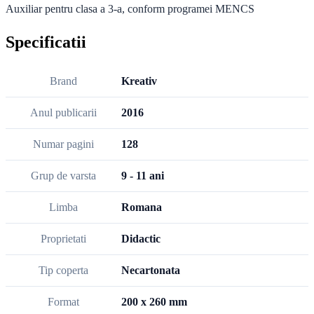
Auxiliar pentru clasa a 3-a, conform programei MENCS
Specificatii
Brand
Kreativ
Anul publicarii
2016
Numar pagini
128
Grup de varsta
9 - 11 ani
Limba
Romana
Proprietati
Didactic
Tip coperta
Necartonata
Format
200 x 260 mm