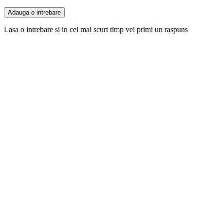
Adauga o intrebare
Lasa o intrebare si in cel mai scurt timp vei primi un raspuns