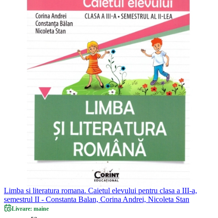
Limba si literatura romana. Caietul elevului pentru clasa a III-a,
semestrul II - Constanta Balan, Corina Andrei, Nicoleta Stan
Livrare: maine