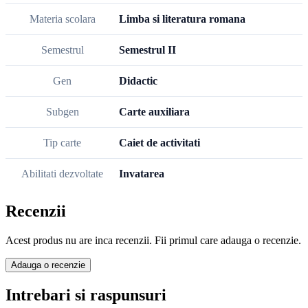
Materia scolara
Limba si literatura romana
Semestrul
Semestrul II
Gen
Didactic
Subgen
Carte auxiliara
Tip carte
Caiet de activitati
Abilitati dezvoltate
Invatarea
Recenzii
Acest produs nu are inca recenzii. Fii primul care adauga o recenzie.
Adauga o recenzie
Intrebari si raspunsuri