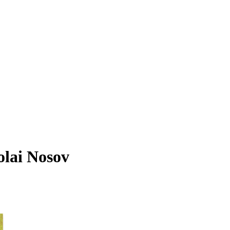
olai Nosov