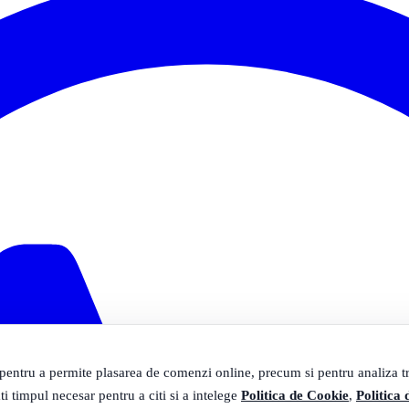
 pentru a permite plasarea de comenzi online, precum si pentru analiza tra
ti timpul necesar pentru a citi si a intelege
Politica de Cookie
,
Politica 