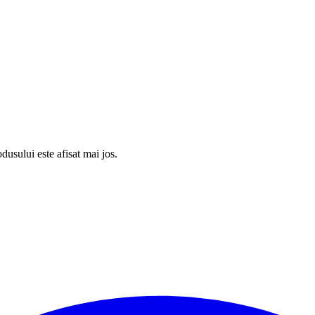
usului este afisat mai jos.