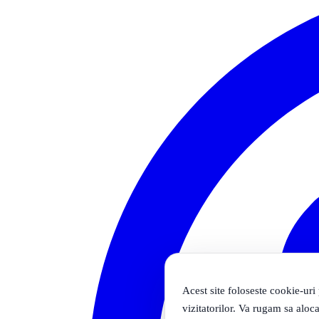
Acest site foloseste cookie-uri
vizitatorilor. Va rugam sa aloca