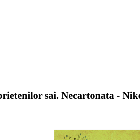
rietenilor sai. Necartonata - Nik