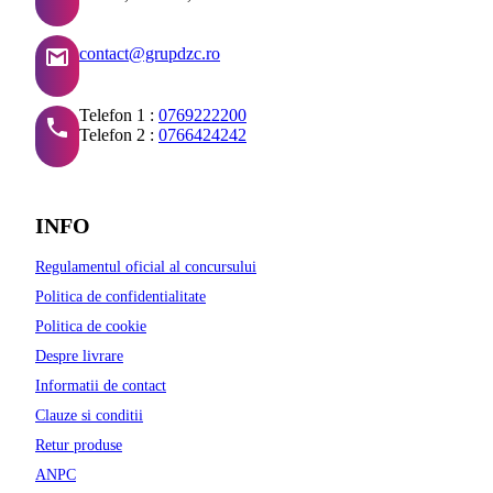
contact@grupdzc.ro
Telefon 1 :
0769222200
Telefon 2 :
0766424242
INFO
Regulamentul oficial al concursului
Politica de confidentialitate
Politica de cookie
Despre livrare
Informatii de contact
Clauze si conditii
Retur produse
ANPC