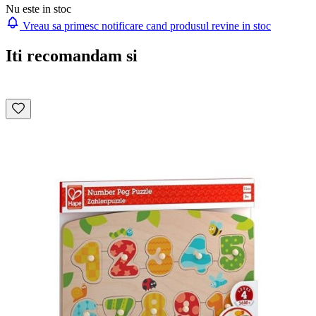
Nu este in stoc
Vreau sa primesc notificare cand produsul revine in stoc
Iti recomandam si