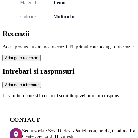
Material
Lemn
Culoare
Multicolor
Recenzii
Acest produs nu are inca recenzii. Fii primul care adauga o recenzie.
Adauga o recenzie
Intrebari si raspunsuri
Adauga o intrebare
Lasa o intrebare si in cel mai scurt timp vei primi un raspuns
CONTACT
Sediu social: Sos. Dudesti-Pantelimon, nr. 42, Cladirea Ra
Center, sector 3, Bucuresti