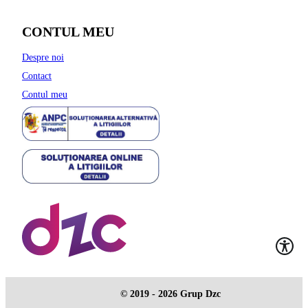
CONTUL MEU
Despre noi
Contact
Contul meu
© 2019 - 2026 Grup Dzc