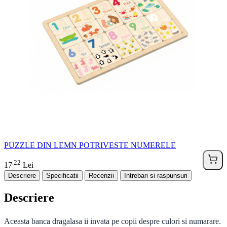
PUZZLE DIN LEMN POTRIVESTE NUMERELE
22
.
17
Lei
Descriere
Specificatii
Recenzii
Intrebari si raspunsuri
Descriere
Aceasta banca dragalasa ii invata pe copii despre culori si numarare.