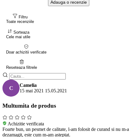
Adauga o recenzie
Filtru
Toate recenziile
Sorteaza
Cele mai utile
Doar achizitii verificate
Reseteaza filtrele
Camelia
C
15 mai 2021
15.05.2021
Multumita de produs
Achizitie verificata
Foarte bun, un pesmet de calitate, l-am folosit de curand si nu m-a
dezamagit, este cum m-am asteptat.