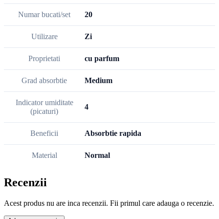
Numar bucati/set
20
Utilizare
Zi
Proprietati
cu parfum
Grad absorbtie
Medium
Indicator umiditate
4
(picaturi)
Beneficii
Absorbtie rapida
Material
Normal
Recenzii
Acest produs nu are inca recenzii. Fii primul care adauga o recenzie.