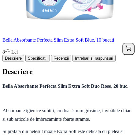
Bella Absorbante Perfecta Slim Extra Soft Blue, 10 bucati
71
.
8
Lei
Descriere
Specificatii
Recenzii
Intrebari si raspunsuri
Descriere
Bella Absorbante Perfecta Slim Extra Soft Duo Rose, 20 buc.
Absorbante igienice subtiri, cu doar 2 mm grosime
, invizibile chiar
si sub articole de îmbracaminte foarte stramte.
Suprafata din netesut moale Extra Soft
este delicata cu pielea si