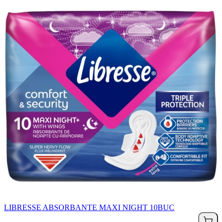
LIBRESSE ABSORBANTE MAXI NIGHT 10BUC