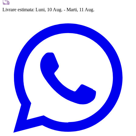
Livrare estimata:
Luni, 10 Aug. - Marti, 11 Aug.