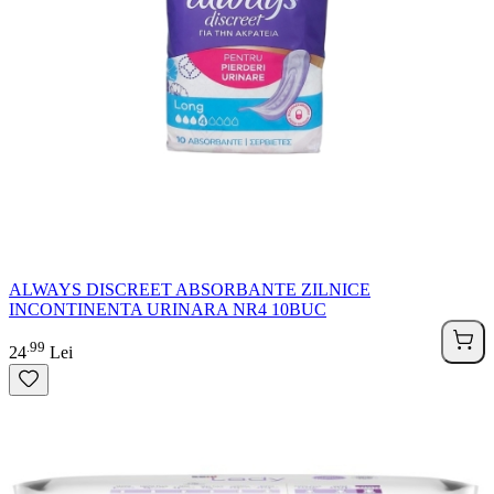
ALWAYS DISCREET ABSORBANTE ZILNICE
INCONTINENTA URINARA NR4 10BUC
99
.
24
Lei