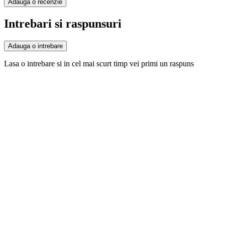
Adauga o recenzie
Intrebari si raspunsuri
Adauga o intrebare
Lasa o intrebare si in cel mai scurt timp vei primi un raspuns