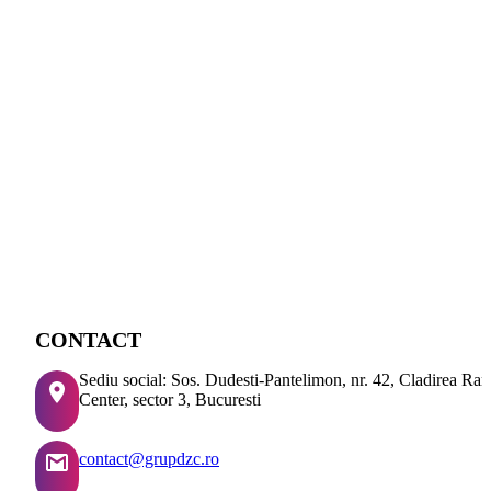
CONTACT
Sediu social: Sos. Dudesti-Pantelimon, nr. 42, Cladirea Ra
Center, sector 3, Bucuresti
contact@grupdzc.ro