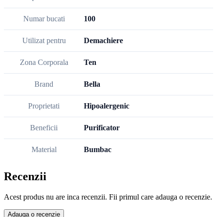
Numar bucati
100
Utilizat pentru
Demachiere
Zona Corporala
Ten
Brand
Bella
Proprietati
Hipoalergenic
Beneficii
Purificator
Material
Bumbac
Recenzii
Acest produs nu are inca recenzii. Fii primul care adauga o recenzie.
Adauga o recenzie