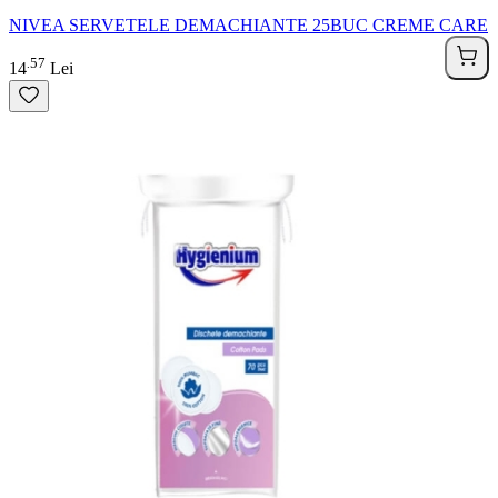
NIVEA SERVETELE DEMACHIANTE 25BUC CREME CARE
57
.
14
Lei