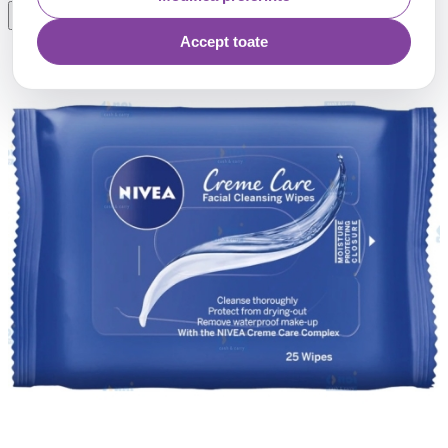
Accept toate