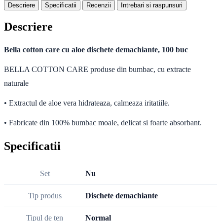
Descriere
Specificatii
Recenzii
Intrebari si raspunsuri
Descriere
Bella cotton care cu aloe dischete demachiante, 100 buc
BELLA COTTON CARE produse din bumbac, cu extracte
naturale
• Extractul de aloe vera hidrateaza, calmeaza iritatiile.
• Fabricate din 100% bumbac moale, delicat si foarte absorbant.
Specificatii
Set
Nu
Tip produs
Dischete demachiante
Tipul de ten
Normal