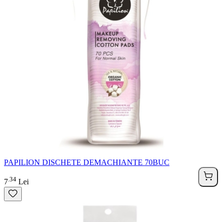
PAPILION DISCHETE DEMACHIANTE 70BUC
34
.
7
Lei