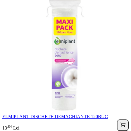
ELMIPLANT DISCHETE DEMACHIANTE 120BUC
84
.
13
Lei