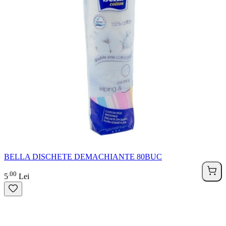
BELLA DISCHETE DEMACHIANTE 80BUC
00
.
5
Lei