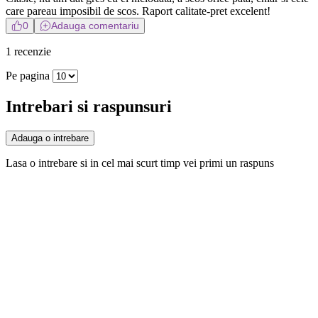
care pareau imposibil de scos. Raport calitate-pret excelent!
0
Adauga comentariu
1 recenzie
Pe pagina
Intrebari si raspunsuri
Adauga o intrebare
Lasa o intrebare si in cel mai scurt timp vei primi un raspuns