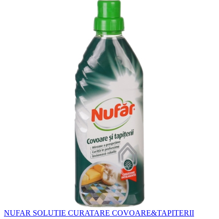
NUFAR SOLUTIE CURATARE COVOARE&TAPITERII