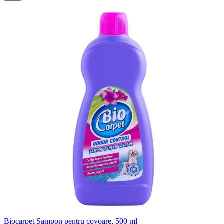
Biocarpet Sampon pentru covoare, 500 ml