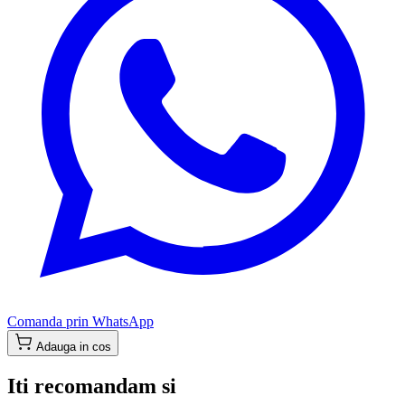
Comanda prin WhatsApp
Adauga in cos
Iti recomandam si