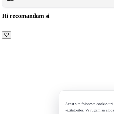
Iti recomandam si
Acest site foloseste cookie-uri
vizitatorilor. Va rugam sa aloca