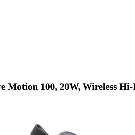
e Motion 100, 20W, Wireless Hi