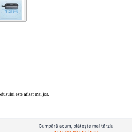
usului este afisat mai jos.
Cumpără acum, plătește mai târziu