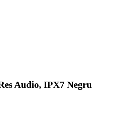
-Res Audio, IPX7 Negru