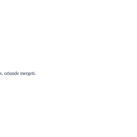
s. oriunde mergeti.