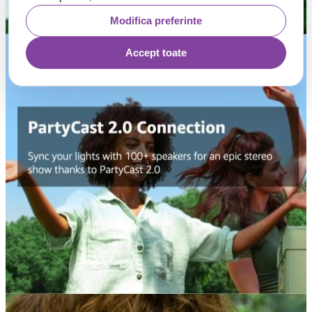
Modifica preferinte
Accept toate