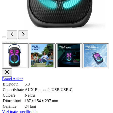
Brand
Anker
Bluetooth
5.3
Conectivitate
AUX Bluetooth USB USB-C
Culoare
Negru
Dimensiuni
187 x 154 x 297 mm
Garantie
24 luni
Vezi toate specificatiile