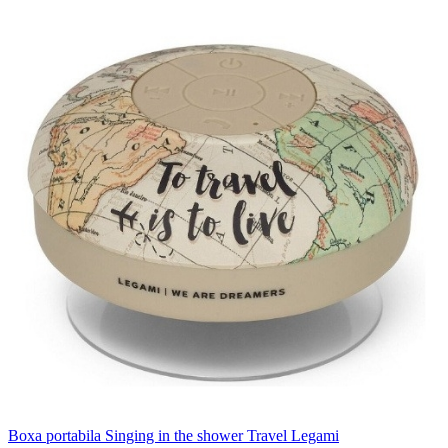
Boxa portabila Singing in the shower Travel Legami