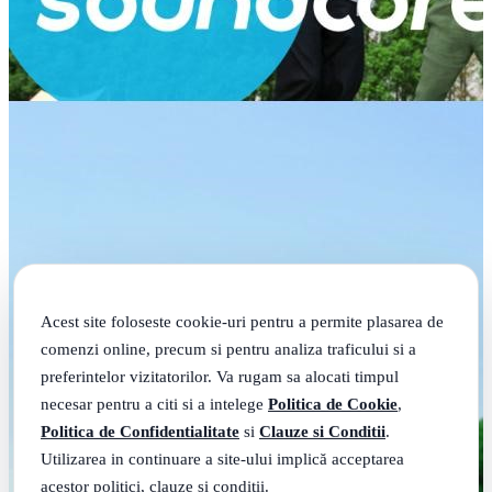
Acest site foloseste cookie-uri pentru a permite plasarea de
comenzi online, precum si pentru analiza traficului si a
preferintelor vizitatorilor. Va rugam sa alocati timpul
necesar pentru a citi si a intelege
Politica de Cookie
,
Politica de Confidentialitate
si
Clauze si Conditii
.
Utilizarea in continuare a site-ului implică acceptarea
acestor politici, clauze si conditii.