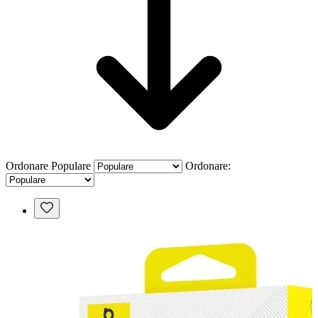
Ordonare
Populare
Ordonare: