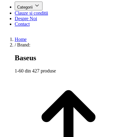
Categorii
Clauze si conditii
Despre Noi
Contact
Home
/
Brand:
Baseus
1-60 din 427 produse