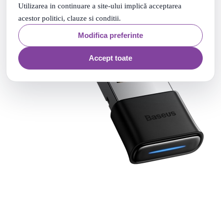
Utilizarea in continuare a site-ului implică acceptarea
acestor politici, clauze si conditii.
Modifica preferinte
Accept toate