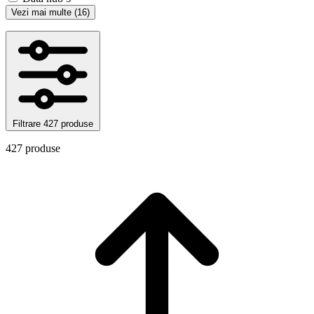
Vezi mai multe (16)
Filtrare
427 produse
427 produse