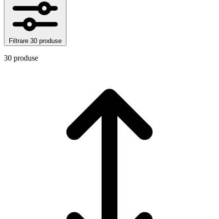
Filtrare
30 produse
30 produse