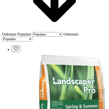
Ordonare
Populare
Ordonare: