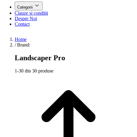
Categorii
Clauze si conditii
Despre Noi
Contact
Home
/
Brand:
Landscaper Pro
1-30 din 30 produse