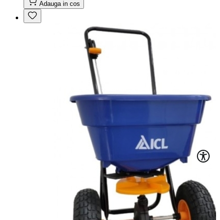
Adauga in cos