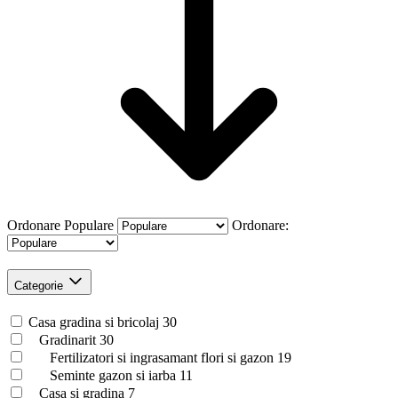
Ordonare
Populare
Ordonare:
Categorie
Casa gradina si bricolaj
30
Gradinarit
30
Fertilizatori si ingrasamant flori si gazon
19
Seminte gazon si iarba
11
Casa si gradina
7