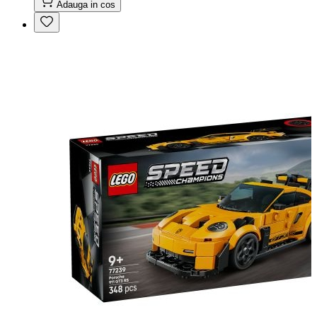
Adauga in cos