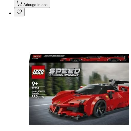
Adauga in cos