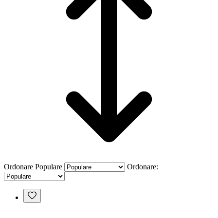
Ordonare
Populare
Ordonare: