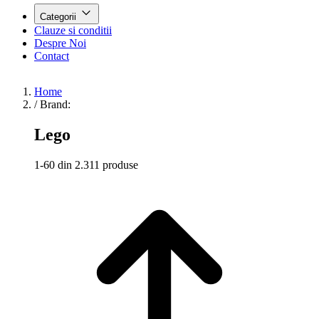
Categorii
Clauze si conditii
Despre Noi
Contact
Home
/
Brand:
Lego
1-60 din 2.311 produse