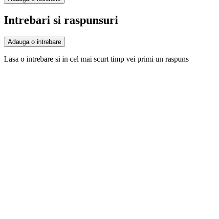
Intrebari si raspunsuri
Adauga o intrebare
Lasa o intrebare si in cel mai scurt timp vei primi un raspuns