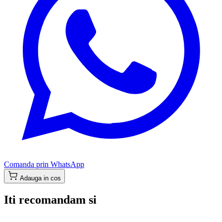
Comanda prin WhatsApp
Adauga in cos
Iti recomandam si