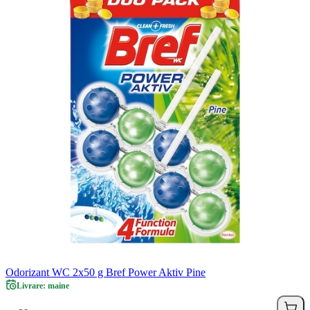
Odorizant WC 2x50 g Bref Power Aktiv Pine
Livrare: maine