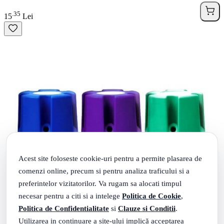
35
.
15
Lei
Acest site foloseste cookie-uri pentru a permite plasarea de
comenzi online, precum si pentru analiza traficului si a
preferintelor vizitatorilor. Va rugam sa alocati timpul
necesar pentru a citi si a intelege
Politica de Cookie
,
Politica de Confidentialitate
si
Clauze si Conditii
.
Utilizarea in continuare a site-ului implică acceptarea