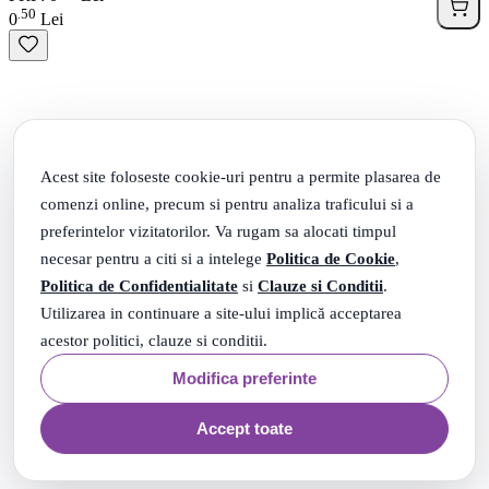
50
.
0
Lei
Acest site foloseste cookie-uri pentru a permite plasarea de
comenzi online, precum si pentru analiza traficului si a
preferintelor vizitatorilor. Va rugam sa alocati timpul
necesar pentru a citi si a intelege
Politica de Cookie
,
Politica de Confidentialitate
si
Clauze si Conditii
.
Utilizarea in continuare a site-ului implică acceptarea
acestor politici, clauze si conditii.
Modifica preferinte
Accept toate