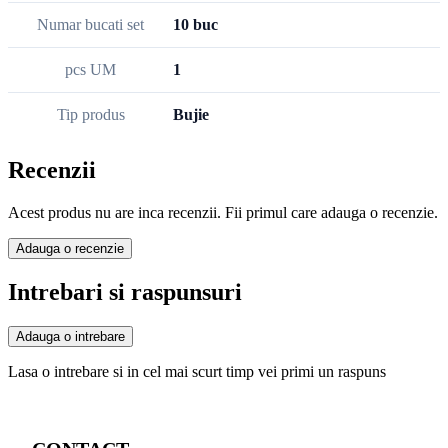
Numar bucati set
10 buc
pcs UM
1
Tip produs
Bujie
Recenzii
Acest produs nu are inca recenzii. Fii primul care adauga o recenzie.
Adauga o recenzie
Intrebari si raspunsuri
Adauga o intrebare
Lasa o intrebare si in cel mai scurt timp vei primi un raspuns