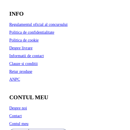
INFO
Regulamentul oficial al concursului
Politica de confidentialitate
Politica de cookie
Despre livrare
Informatii de contact
Clauze si conditii
Retur produse
ANPC
CONTUL MEU
Despre noi
Contact
Contul meu