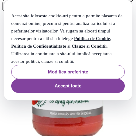
Acest site foloseste cookie-uri pentru a permite plasarea de
comenzi online, precum si pentru analiza traficului si a
preferintelor vizitatorilor. Va rugam sa alocati timpul
necesar pentru a citi si a intelege
Politica de Cookie
,
Politica de Confidentialitate
si
Clauze si Conditii
.
Utilizarea in continuare a site-ului implică acceptarea
acestor politici, clauze si conditii.
Modifica preferinte
Accept toate