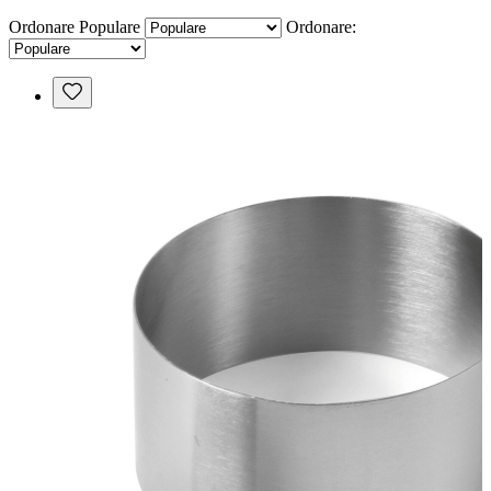
Ordonare
Populare
Ordonare: