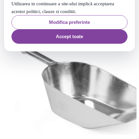
Utilizarea in continuare a site-ului implică acceptarea
acestor politici, clauze si conditii.
Modifica preferinte
Accept toate