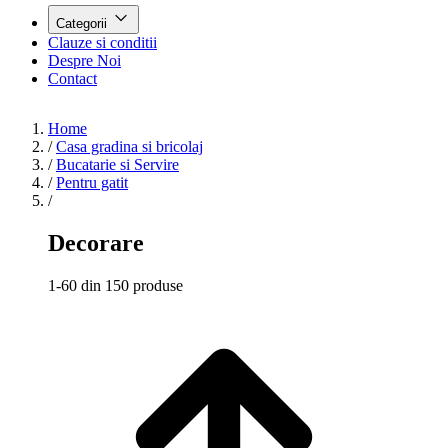
Categorii
Clauze si conditii
Despre Noi
Contact
Home
/
Casa gradina si bricolaj
/
Bucatarie si Servire
/
Pentru gatit
/
Decorare
1-60 din 150 produse