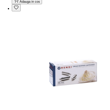
Adauga in cos