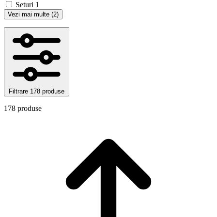
Seturi
1
Vezi mai multe (2)
Filtrare
178 produse
178 produse