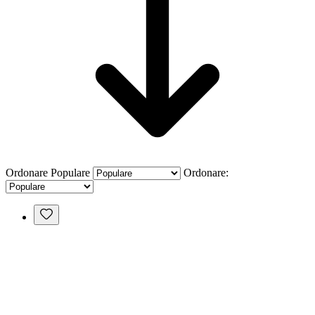
Ordonare
Populare
Ordonare: