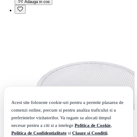
Adauga in cos
Acest site foloseste cookie-uri pentru a permite plasarea de
comenzi online, precum si pentru analiza traficului si a
preferintelor vizitatorilor. Va rugam sa alocati timpul
necesar pentru a citi si a intelege
Politica de Cookie
,
Politica de Confidentialitate
si
Clauze si Conditii
.