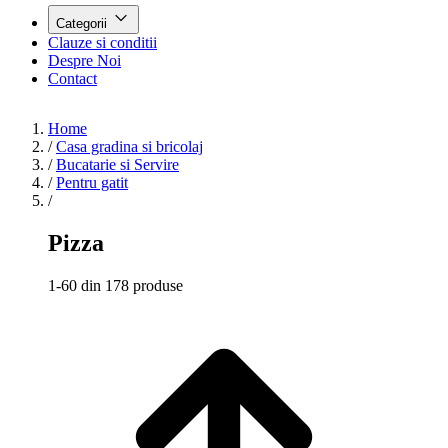
Categorii
Clauze si conditii
Despre Noi
Contact
Home
/
Casa gradina si bricolaj
/
Bucatarie si Servire
/
Pentru gatit
/
Pizza
1-60 din 178 produse