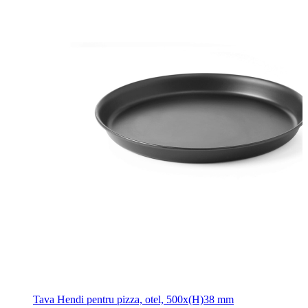
Tava Hendi pentru pizza, otel, 500x(H)38 mm