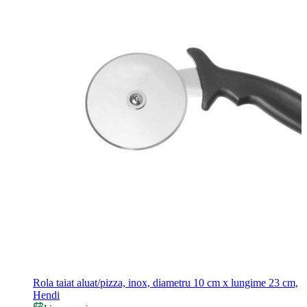
Rola taiat aluat/pizza, inox, diametru 10 cm x lungime 23 cm,
Hendi