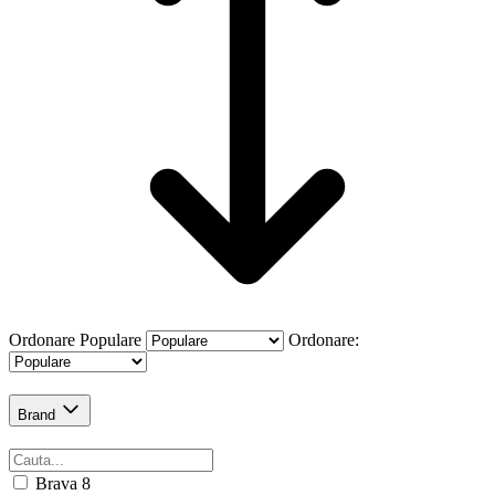
Ordonare
Populare
Ordonare:
Brand
Brava
8