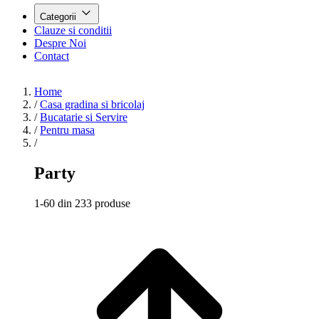
Categorii
Clauze si conditii
Despre Noi
Contact
Home
/
Casa gradina si bricolaj
/
Bucatarie si Servire
/
Pentru masa
/
Party
1-60 din 233 produse