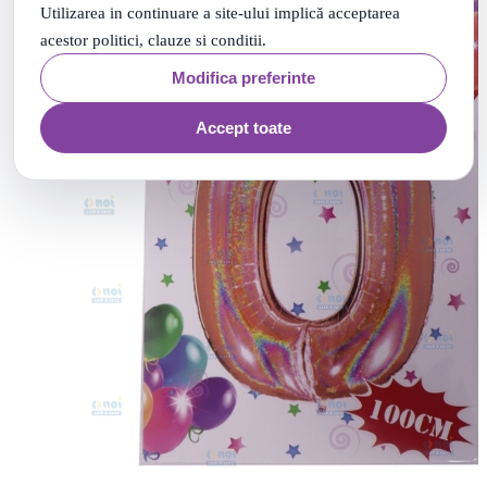
Utilizarea in continuare a site-ului implică acceptarea
acestor politici, clauze si conditii.
Modifica preferinte
Accept toate