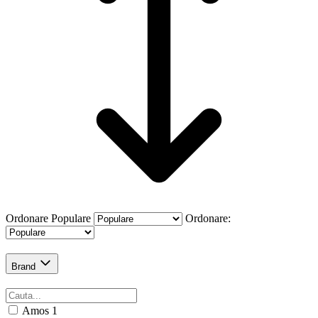
Ordonare
Populare
Ordonare:
Brand
Amos
1