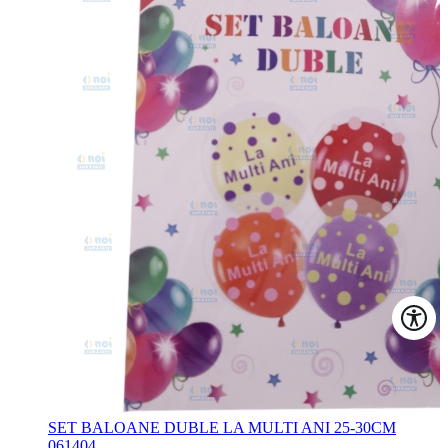
SET BALOANE DUBLE LA MULTI ANI 25-30CM
061404