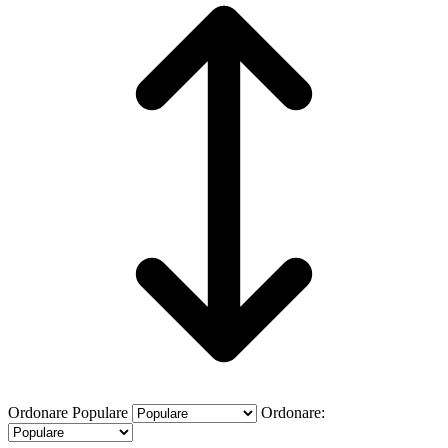
Ordonare
Populare
Ordonare: