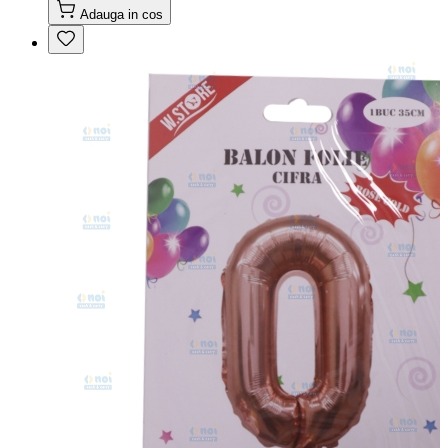
Adauga in cos