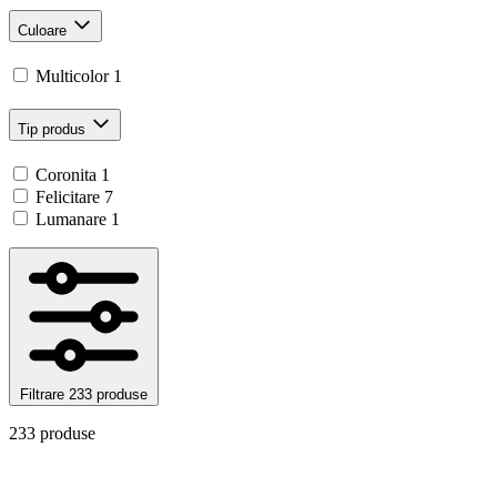
Culoare
Multicolor
1
Tip produs
Coronita
1
Felicitare
7
Lumanare
1
Filtrare
233 produse
233 produse