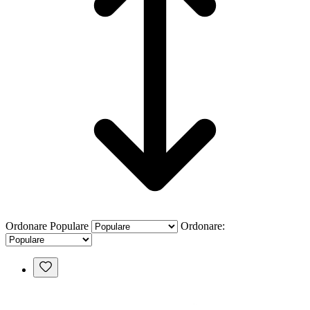
Ordonare
Populare
Ordonare: