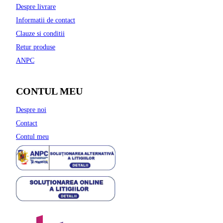
Despre livrare
Informatii de contact
Clauze si conditii
Retur produse
ANPC
CONTUL MEU
Despre noi
Contact
Contul meu