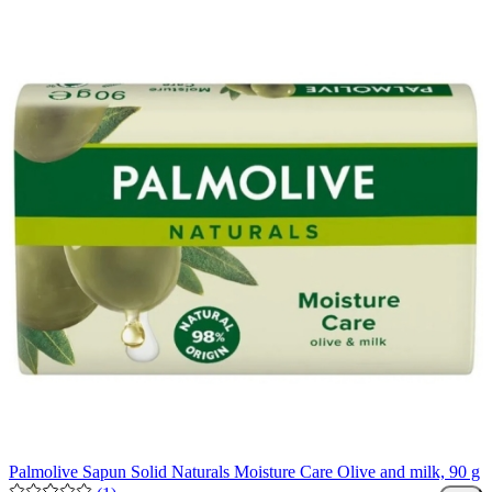
Palmolive Sapun Solid Naturals Moisture Care Olive and milk, 90 g