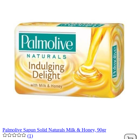
Palmolive Sapun Solid Naturals Milk & Honey, 90gr
(1)