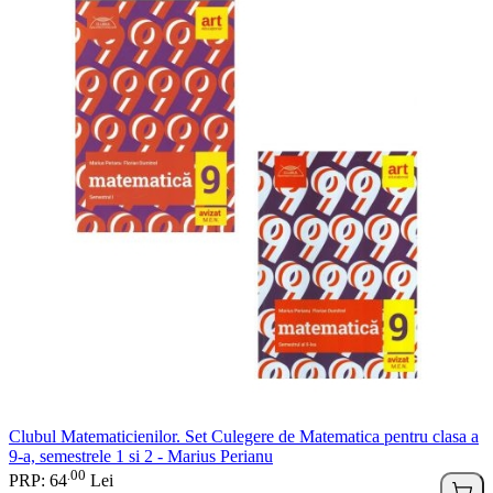
Clubul Matematicienilor. Set Culegere de Matematica pentru clasa a
9-a, semestrele 1 si 2 - Marius Perianu
00
.
PRP: 64
Lei