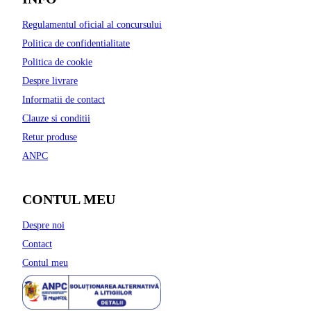
Regulamentul oficial al concursului
Politica de confidentialitate
Politica de cookie
Despre livrare
Informatii de contact
Clauze si conditii
Retur produse
ANPC
CONTUL MEU
Despre noi
Contact
Contul meu