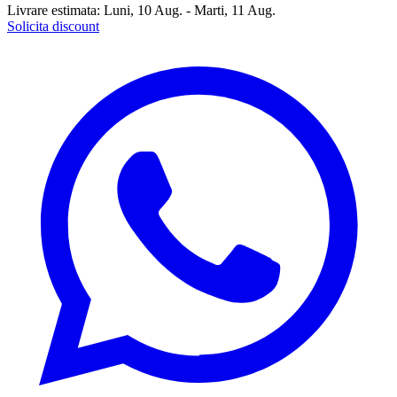
Livrare estimata:
Luni, 10 Aug. - Marti, 11 Aug.
Solicita discount