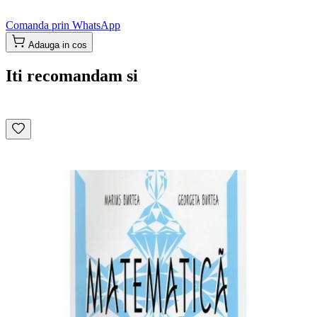
Comanda prin WhatsApp
Adauga in cos
Iti recomandam si