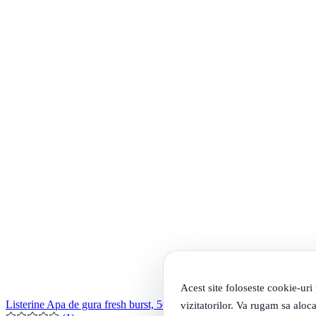
Acest site foloseste cookie-uri
Listerine Apa de gura fresh burst, 500 ml
vizitatorilor. Va rugam sa aloca