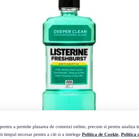
 pentru a permite plasarea de comenzi online, precum si pentru analiza tra
ti timpul necesar pentru a citi si a intelege
Politica de Cookie
,
Politica 