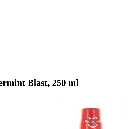
ermint Blast, 250 ml