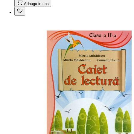
Adauga in cos