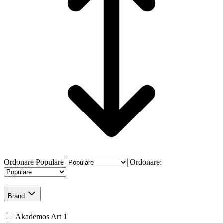
Ordonare
Populare
Ordonare:
Brand
Akademos Art
1