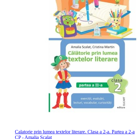
Calatorie prin lumea textelor literare. Clasa a 2-a. Partea a 2-a
CP - Amalia Scalat