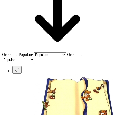
Ordonare
Populare
Ordonare: