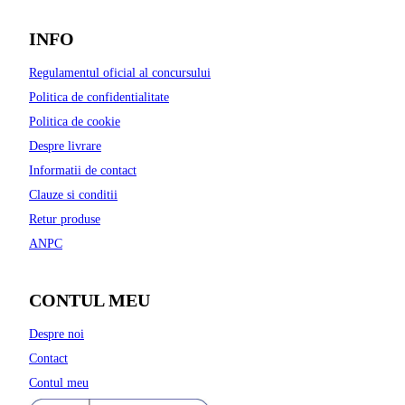
INFO
Regulamentul oficial al concursului
Politica de confidentialitate
Politica de cookie
Despre livrare
Informatii de contact
Clauze si conditii
Retur produse
ANPC
CONTUL MEU
Despre noi
Contact
Contul meu