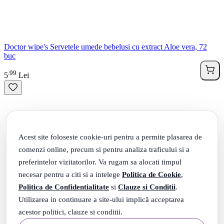
Doctor wipe's Servetele umede bebelusi cu extract Aloe vera, 72
buc
99
.
5
Lei
Acest site foloseste cookie-uri pentru a permite plasarea de
comenzi online, precum si pentru analiza traficului si a
preferintelor vizitatorilor. Va rugam sa alocati timpul
necesar pentru a citi si a intelege
Politica de Cookie
,
Politica de Confidentialitate
si
Clauze si Conditii
.
Utilizarea in continuare a site-ului implică acceptarea
acestor politici, clauze si conditii.