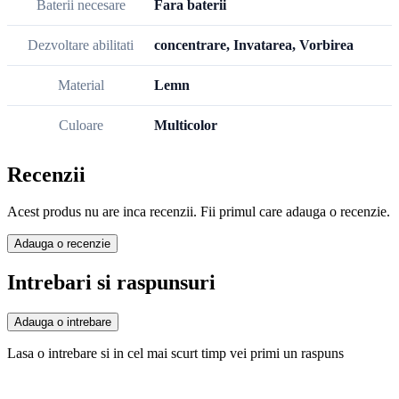
Baterii necesare
Fara baterii
Dezvoltare abilitati
concentrare, Invatarea, Vorbirea
Material
Lemn
Culoare
Multicolor
Recenzii
Acest produs nu are inca recenzii. Fii primul care adauga o recenzie.
Adauga o recenzie
Intrebari si raspunsuri
Adauga o intrebare
Lasa o intrebare si in cel mai scurt timp vei primi un raspuns