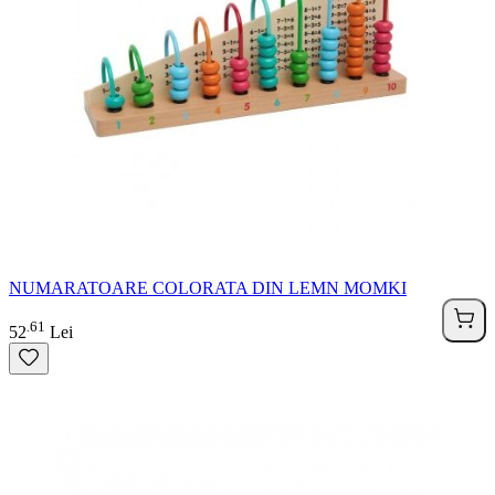
NUMARATOARE COLORATA DIN LEMN MOMKI
61
.
52
Lei