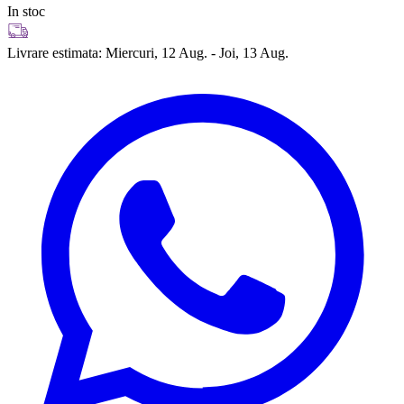
In stoc
Livrare estimata:
Miercuri, 12 Aug. - Joi, 13 Aug.