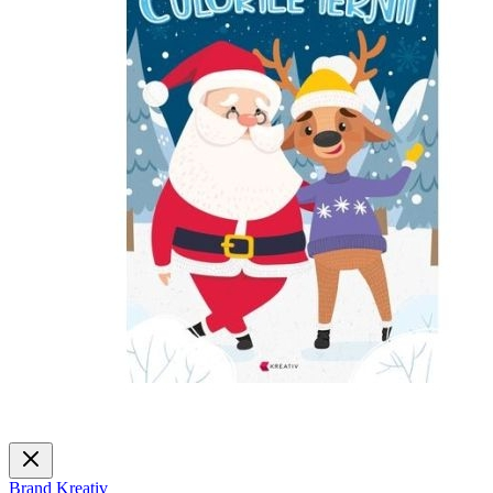
Brand
Kreativ