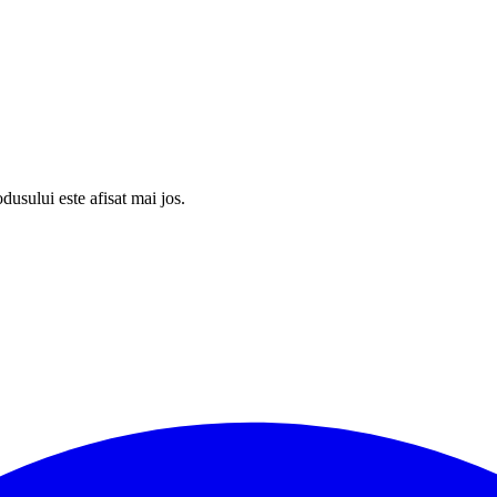
usului este afisat mai jos.