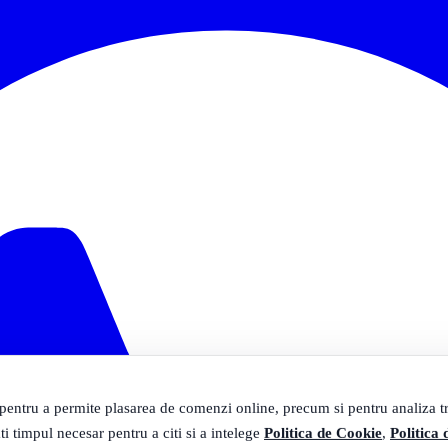
 pentru a permite plasarea de comenzi online, precum si pentru analiza tra
ti timpul necesar pentru a citi si a intelege
Politica de Cookie
,
Politica 