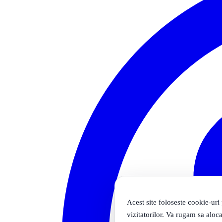
Acest site foloseste cookie-uri
vizitatorilor. Va rugam sa aloca