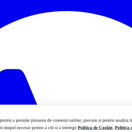
 pentru a permite plasarea de comenzi online, precum si pentru analiza tra
ti timpul necesar pentru a citi si a intelege
Politica de Cookie
,
Politica 