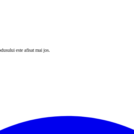
usului este afisat mai jos.