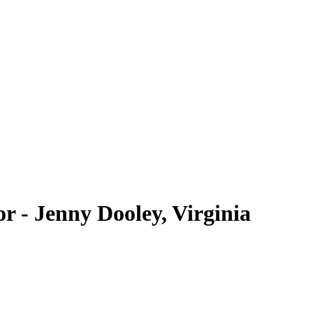
r - Jenny Dooley, Virginia