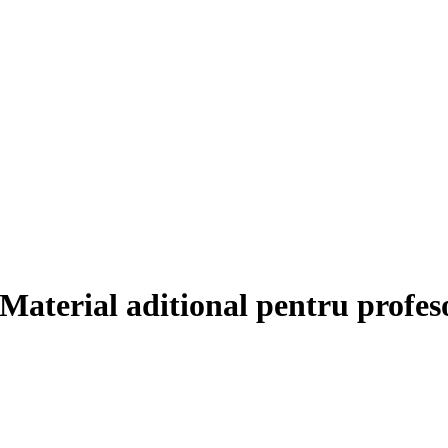
Material aditional pentru profeso