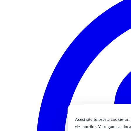
Acest site foloseste cookie-uri
vizitatorilor. Va rugam sa aloca