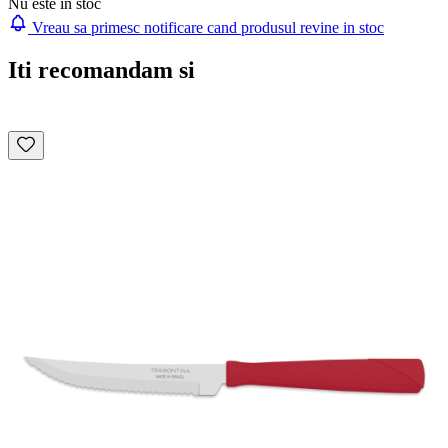
Nu este in stoc
Vreau sa primesc notificare cand produsul revine in stoc
Iti recomandam si