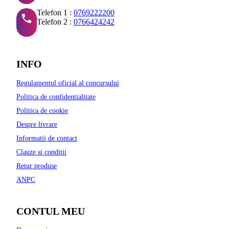
Telefon 1 :
0769222200
Telefon 2 :
0766424242
INFO
Regulamentul oficial al concursului
Politica de confidentialitate
Politica de cookie
Despre livrare
Informatii de contact
Clauze si conditii
Retur produse
ANPC
CONTUL MEU