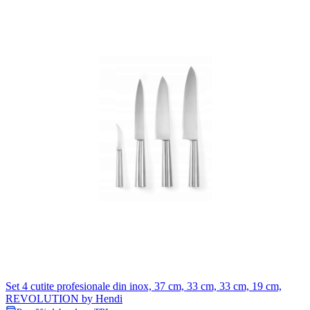
Set 4 cutite profesionale din inox, 37 cm, 33 cm, 33 cm, 19 cm,
REVOLUTION by Hendi